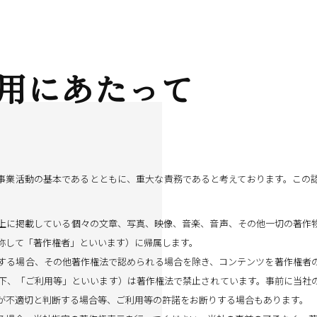
用にあたって
事業活動の基本であるとともに、重大な責務であると考えております。この
上に掲載している個々の文章、写真、映像、音楽、音声、その他一切の著作
称して「著作権者」といいます）に帰属します。
する場合、その他著作権法で認められる場合を除き、コンテンツを著作権者
下、「ご利用等」といいます）は著作権法で禁止されています。事前に当社
が不適切と判断する場合等、ご利用等の許諾をお断りする場合もあります。