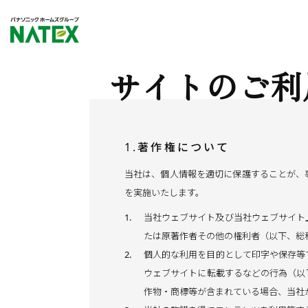
サイトの
ご利
1.著作権について
当社は、個人情報を適切に保護することが、
を実施いたします。
当社ウェブサイト及び当社ウェブサイト
たは原著作者その他の権利者（以下、総
個人的な利用を目的として印字や保存等
ウェブサイトに転載するなどの行為（以
作物・商標等が含まれている場合、当社